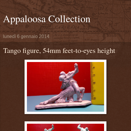
Appaloosa Collection
lunedì 6 gennaio 2014
Tango figure, 54mm feet-to-eyes height