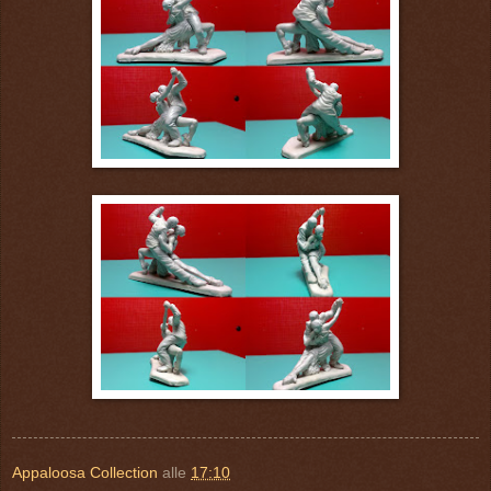
Appaloosa Collection
alle
17:10